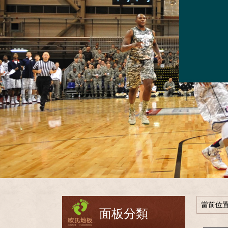
當前位
面板分類