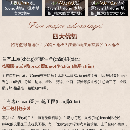
拼板運(yùn)動
柞木A級(jí)板運
楓木A板下線(xiàn)
(dòng)地板_楓木體
(yùn)動(dòng)木地
運(yùn)動(dòng)地
育木地板
板_柞木體育木地板
板_楓木體育木地板
體育籃球館場(chǎng)館木地板 ? 舞臺(tái)舞蹈室實(shí)木地板
自有工廠(chǎng)完整生產(chǎn)線(xiàn)
按照國(guó)標(biāo)標(biāo)準(zhǔn)生產(chǎn)
全程自營(yíng)，沒(méi)有中間商！原木+工藝+設(shè)備！每一塊地板都經(jīng)
過(guò)鋸切、分選、刨光、精砂、雙端、企口、背涂等多道經(jīng)典工序，全程
嚴(yán)格品控，精雕細(xì)琢。
自有專(zhuān)業(yè)施工團(tuán)隊(duì)
包工包料包安裝
專(zhuān)業(yè)工人，擁有整套科學(xué)規(guī)范、久經(jīng)時(shí)間檢驗
(yàn)的安裝施工流程及工藝。每一個(gè)細(xì)節(jié)精益求精。上千個(gè)案例，