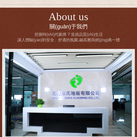
About us
關(guān)于我們
把握時(shí)代脈搏 ? 造就品質(zhì)生活
讓人體驗(yàn)到安全、舒適的氛圍,融高雅與經(jīng)典一體